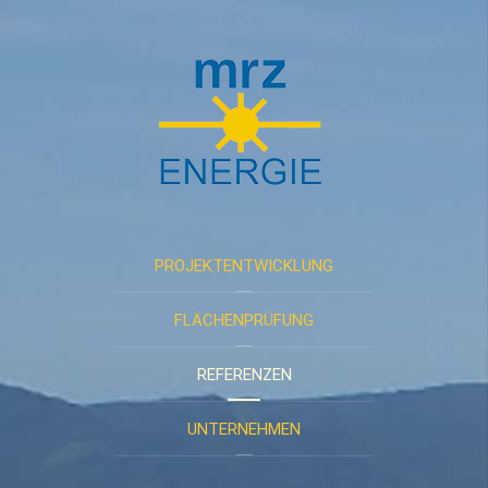
PROJEKTENTWICKLUNG
FLÄCHENPRÜFUNG
REFERENZEN
UNTERNEHMEN