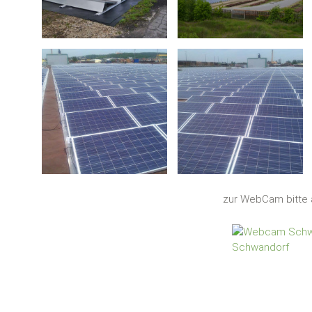
zur WebCam bitte a