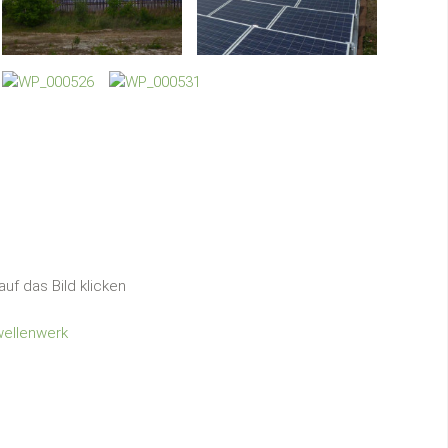
uf das Bild klicken