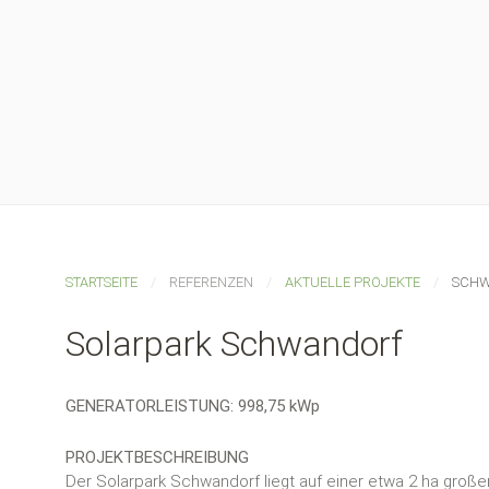
STARTSEITE
REFERENZEN
AKTUELLE PROJEKTE
SCHW
Solarpark Schwandorf
GENERATORLEISTUNG: 998,75 kWp
PROJEKTBESCHREIBUNG
Der Solarpark Schwandorf liegt auf einer etwa 2 ha große