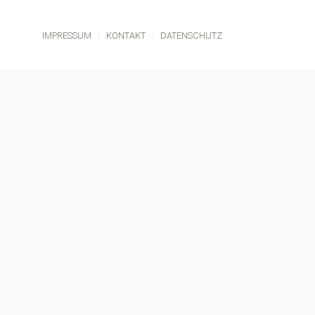
IMPRESSUM
KONTAKT
DATENSCHUTZ