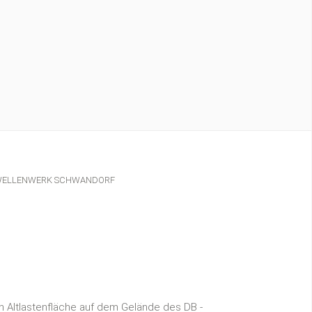
ELLENWERK SCHWANDORF
n Altlastenfläche auf dem Gelände des DB -