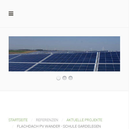
STARTSEITE
REFERENZEN
AKTUELLE PROJEKTE
FLACHDACH PV WANDER - SCHULE GARDELEGEN