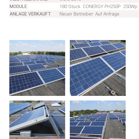
MODULE:
180 Stück CONERGY PH250P 250Wp pol
ANLAGE VERKAUFT
Neuer Betreiber: Auf Anfrage