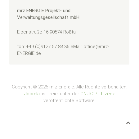
mrz ENERGIE Projekt- und
Verwaltungsgesellschaft mbH
Eibenstraße 16
90574 Roßtal
fon: +49 (0)9127 57 83 36
eMail: office@mrz-
ENERGIE.de
Copyright © 2026 mrz Energie. Alle Rechte vorbehalten.
Joomla!
ist freie, unter der
GNU/GPL-Lizenz
veröffentlichte Software.