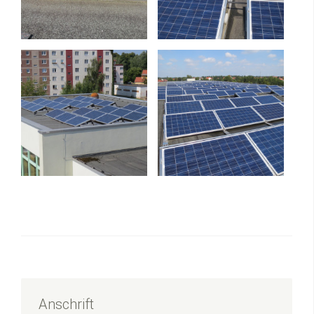
Anschrift