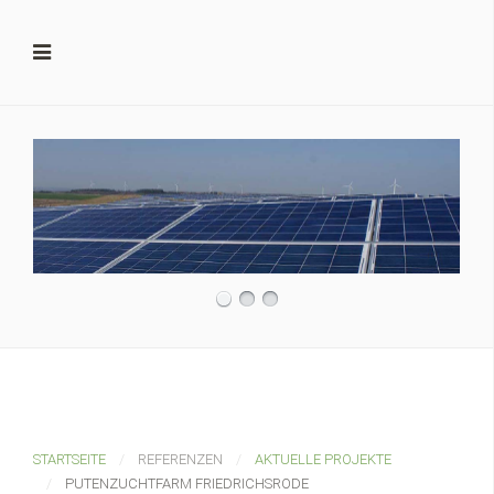
STARTSEITE
REFERENZEN
AKTUELLE PROJEKTE
PUTENZUCHTFARM FRIEDRICHSRODE