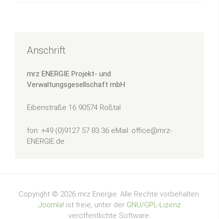
Anschrift
mrz ENERGIE Projekt- und
Verwaltungsgesellschaft mbH
Eibenstraße 16
90574 Roßtal
fon: +49 (0)9127 57 83 36
eMail: office@mrz-
ENERGIE.de
Copyright © 2026 mrz Energie. Alle Rechte vorbehalten.
Joomla!
ist freie, unter der
GNU/GPL-Lizenz
veröffentlichte Software.